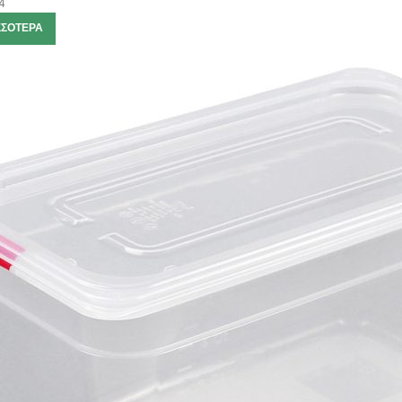
4
ΣΣΌΤΕΡΑ