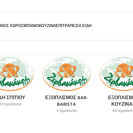
ΙΚΟΣ ΧΩΡΟΣ
ΜΠΆΝΙΟ
ΚΟΥΖΊΝΑ
ΕΠΙΤΡΑΠΈΖΙΑ ΕΊΔΗ
ΔΗ ΣΠΙΤΙΟΎ
ΕΞΟΠΛΙΣΜΌΣ BAR-
ΕΞΟΠΛΙΣΜ
BARISTA
ΚΟΥΖΊΝΑ
63 προϊόντα
3 προϊόντα
44 προϊόντ