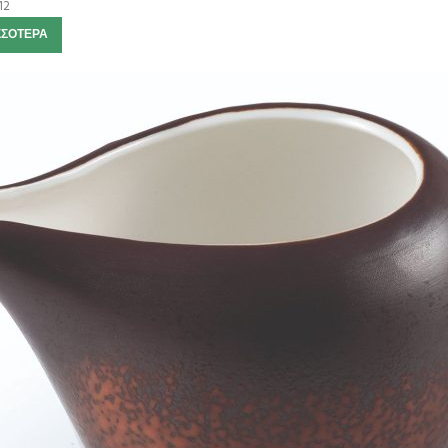
12
ΣΣΌΤΕΡΑ