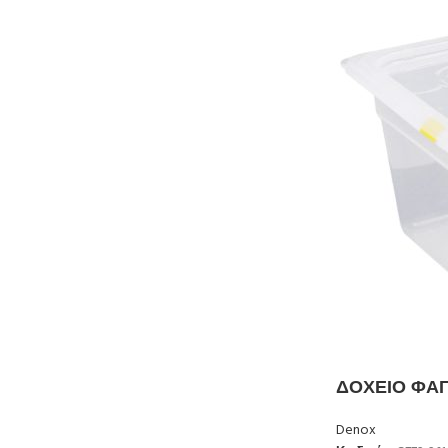
ΔΟΧΕΙΟ ΦΑΓ
Denox