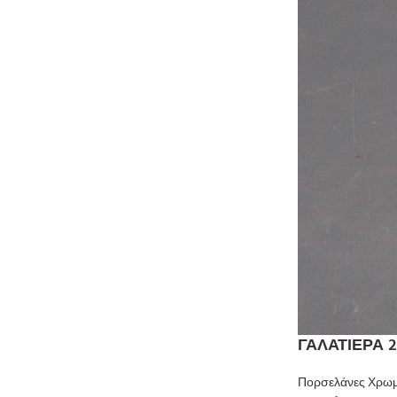
ΓΑΛΑΤΙΕΡΑ 
Πορσελάνες Χρωμ