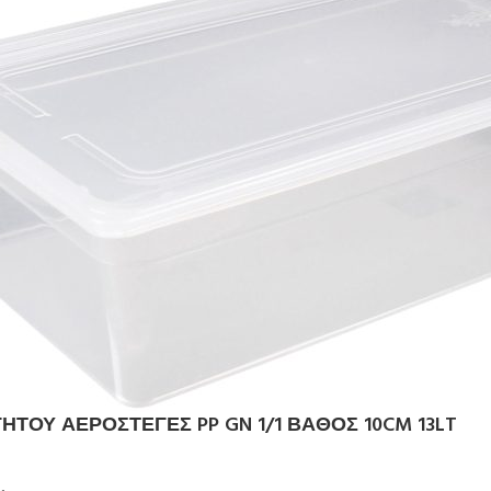
ΗΤΟΥ ΑΕΡΟΣΤΕΓΕΣ PP GN 1/1 ΒΑΘΟΣ 10CM 13LT