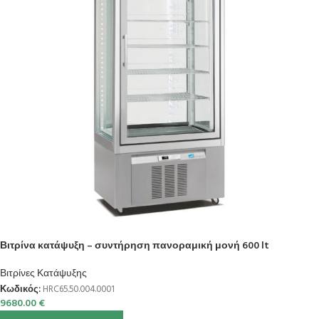
Βιτρίνα κατάψυξη – συντήρηση πανοραμική μονή 600 lt
Βιτρίνες Κατάψυξης
Κωδικός:
HRC65.50.004.0001
9680.00
€