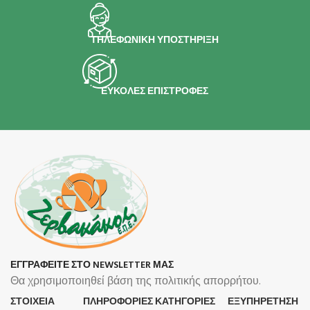
ΤΗΛΕΦΩΝΙΚΗ ΥΠΟΣΤΗΡΙΞΗ
ΕΥΚΟΛΕΣ ΕΠΙΣΤΡΟΦΕΣ
ΕΓΓΡΑΦΕΙΤΕ ΣΤΟ NEWSLETTER ΜΑΣ
Θα χρησιμοποιηθεί βάση της πολιτικής απορρήτου.
ΣΤΟΙΧΕΙΑ
ΠΛΗΡΟΦΟΡΊΕΣ
ΚΑΤΗΓΟΡΙΕΣ
ΕΞΥΠΗΡΕΤΗΣΗ