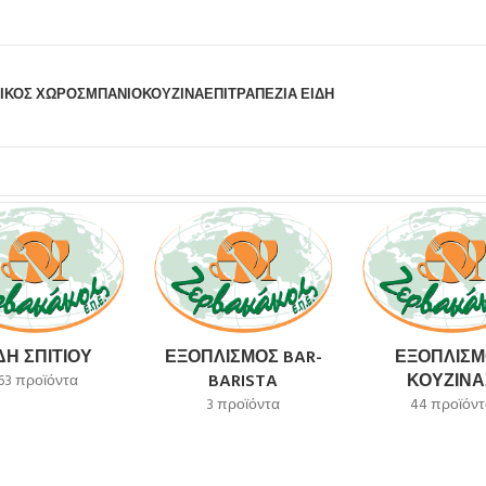
ΙΚΟΣ ΧΩΡΟΣ
ΜΠΆΝΙΟ
ΚΟΥΖΊΝΑ
ΕΠΙΤΡΑΠΈΖΙΑ ΕΊΔΗ
ΔΗ ΣΠΙΤΙΟΎ
ΕΞΟΠΛΙΣΜΌΣ BAR-
ΕΞΟΠΛΙΣΜ
BARISTA
ΚΟΥΖΊΝΑ
63 προϊόντα
3 προϊόντα
44 προϊόντ