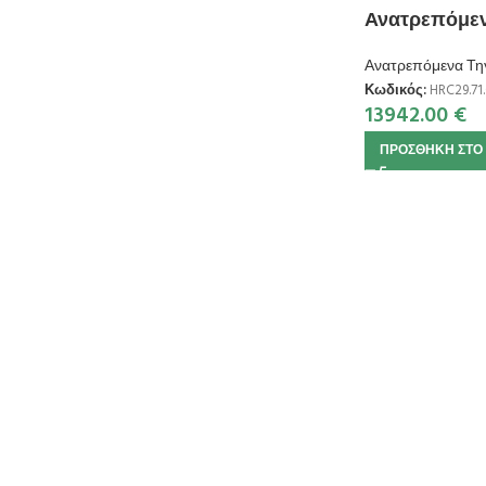
Ανατρεπόμενο
Ανατρεπόμενα Τη
Κωδικός:
HRC29.71.
13942.00
€
ΠΡΟΣΘΉΚΗ ΣΤΟ