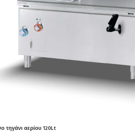
 τηγάνι αερίου 120Lt