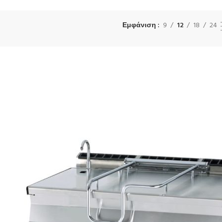
Εμφάνιση
9
12
18
24