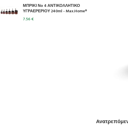
ΜΠΡΙΚΙ Νο 4 ΑΝΤΙΚΟΛΛΗΤΙΚΟ
ΥΓΡΑΕΡΕΡΙΟΥ 240ml - Max.Home®
7.56
€
Ανατρεπόμενο