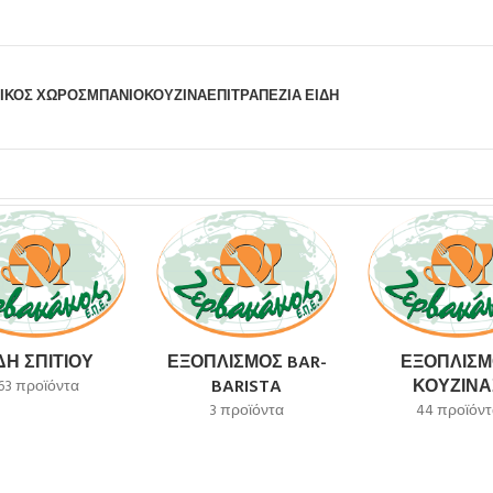
ΙΚΟΣ ΧΩΡΟΣ
ΜΠΆΝΙΟ
ΚΟΥΖΊΝΑ
ΕΠΙΤΡΑΠΈΖΙΑ ΕΊΔΗ
ΔΗ ΣΠΙΤΙΟΎ
ΕΞΟΠΛΙΣΜΌΣ BAR-
ΕΞΟΠΛΙΣΜ
BARISTA
ΚΟΥΖΊΝΑ
63 προϊόντα
3 προϊόντα
44 προϊόντ