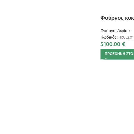
Φούρνος κυκ
Φούρνοι Αερίου
Κωδικός:
HRC62.01
5100.00
€
ΠΡΟΣΘΉΚΗ ΣΤΟ