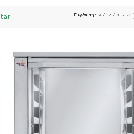
tar
Εμφάνιση
9
12
18
24