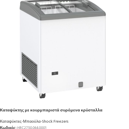
Καταψύκτης με κουρμπαριστά συρόμενα κρύσταλλα
Καταψύκτες-Μπαούλα-Shock Freezers
Κωδικός:
HRC27.50.064.0001