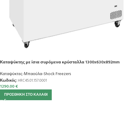
Καταψύκτης με ίσια συρόμενα κρύσταλλα 1300x630x892mm
Καταψύκτες-Μπαούλα-Shock Freezers
Κωδικός:
HRC45.01.157.0001
1290.00
€
ΠΡΟΣΘΉΚΗ ΣΤΟ ΚΑΛΆΘΙ