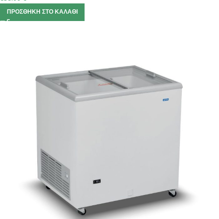
ΠΡΟΣΘΉΚΗ ΣΤΟ ΚΑΛΆΘΙ