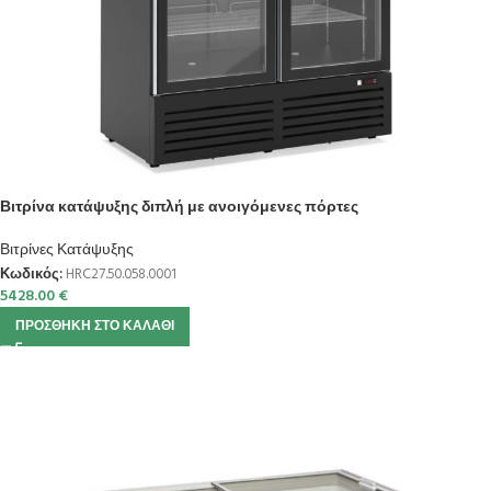
Βιτρίνα κατάψυξης διπλή με ανοιγόμενες πόρτες
Βιτρίνες Κατάψυξης
Κωδικός:
HRC27.50.058.0001
5428.00
€
ΠΡΟΣΘΉΚΗ ΣΤΟ ΚΑΛΆΘΙ