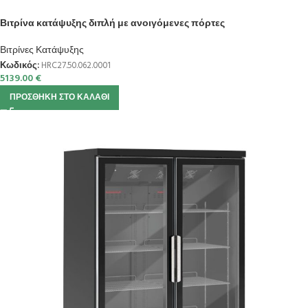
Βιτρίνα κατάψυξης διπλή με ανοιγόμενες πόρτες
Βιτρίνες Κατάψυξης
Κωδικός:
HRC27.50.062.0001
5139.00
€
ΠΡΟΣΘΉΚΗ ΣΤΟ ΚΑΛΆΘΙ