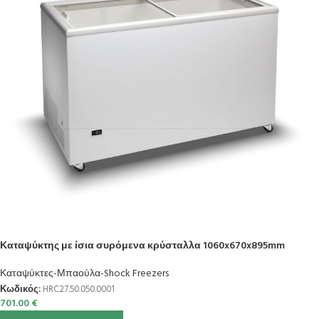
Καταψύκτης με ίσια συρόμενα κρύσταλλα 1060x670x895mm
Καταψύκτες-Μπαούλα-Shock Freezers
Κωδικός:
HRC27.50.050.0001
701.00
€