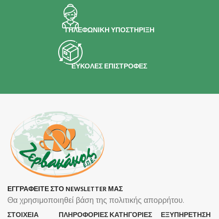
ΤΗΛΕΦΩΝΙΚΗ ΥΠΟΣΤΗΡΙΞΗ
ΕΥΚΟΛΕΣ ΕΠΙΣΤΡΟΦΕΣ
ΕΓΓΡΑΦΕΙΤΕ ΣΤΟ NEWSLETTER ΜΑΣ
Θα χρησιμοποιηθεί βάση της πολιτικής απορρήτου.
ΣΤΟΙΧΕΙΑ
ΠΛΗΡΟΦΟΡΊΕΣ
ΚΑΤΗΓΟΡΙΕΣ
ΕΞΥΠΗΡΕΤΗΣΗ