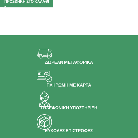
ΠΡΟΣΘΉΚΗ ΣΤΟ ΚΑΛΆΘΙ
ΔΩΡΕΑΝ ΜΕΤΑΦΟΡΙΚΑ
ΠΛΗΡΩΜΗ ΜΕ ΚΑΡΤΑ
ΤΗΛΕΦΩΝΙΚΗ ΥΠΟΣΤΗΡΙΞΗ
ΕΥΚΟΛΕΣ ΕΠΙΣΤΡΟΦΕΣ