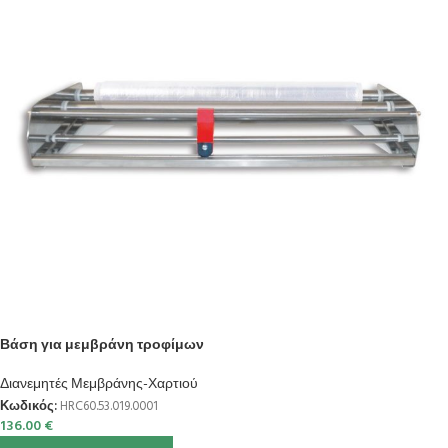
Βάση για μεμβράνη τροφίμων
Διανεμητές Μεμβράνης-Χαρτιού
Κωδικός:
HRC60.53.019.0001
136.00
€