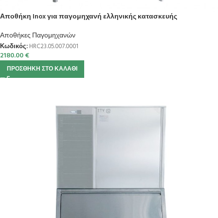
Αποθήκη Inox για παγομηχανή ελληνικής κατασκευής
Αποθήκες Παγομηχανών
Κωδικός:
HRC23.05.007.0001
2180.00
€
ΠΡΟΣΘΉΚΗ ΣΤΟ ΚΑΛΆΘΙ