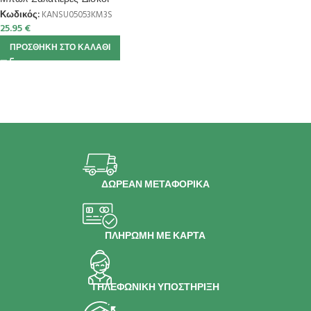
Κωδικός:
KANSU05053KM3S
25.95
€
ΠΡΟΣΘΉΚΗ ΣΤΟ ΚΑΛΆΘΙ
ΔΩΡΕΑΝ ΜΕΤΑΦΟΡΙΚΑ
ΠΛΗΡΩΜΗ ΜΕ ΚΑΡΤΑ
ΤΗΛΕΦΩΝΙΚΗ ΥΠΟΣΤΗΡΙΞΗ