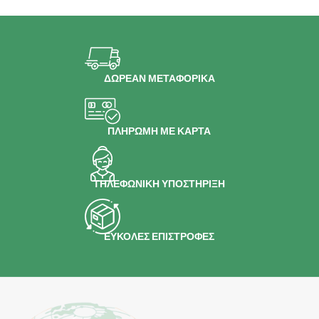
ΔΩΡΕΑΝ ΜΕΤΑΦΟΡΙΚΑ
ΠΛΗΡΩΜΗ ΜΕ ΚΑΡΤΑ
ΤΗΛΕΦΩΝΙΚΗ ΥΠΟΣΤΗΡΙΞΗ
ΕΥΚΟΛΕΣ ΕΠΙΣΤΡΟΦΕΣ