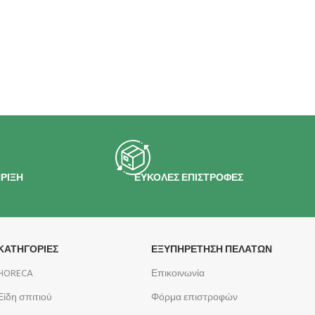
ΡΙΞΗ
ΕΥΚΟΛΕΣ ΕΠΙΣΤΡΟΦΕΣ
ΚΑΤΗΓΟΡΙΕΣ
ΕΞΥΠΗΡΕΤΗΣΗ ΠΕΛΑΤΩΝ
HORECA
Επικοινωνία
Είδη σπιτιού
Φόρμα επιστροφών