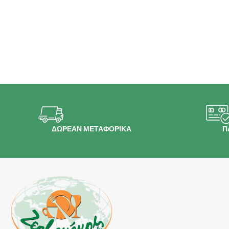
ΔΩΡΕΑΝ ΜΕΤΑΦΟΡΙΚΑ
Π