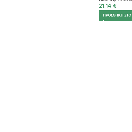
21.14
€
ΠΡΟΣΘΉΚΗ ΣΤΟ