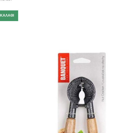
 ΚΑΛΆΘΙ