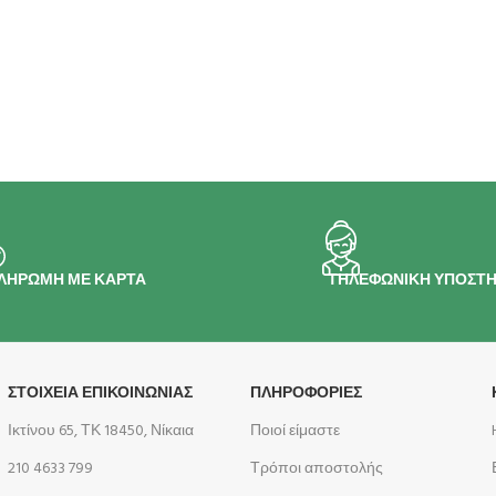
ΛΗΡΩΜΗ ΜΕ ΚΑΡΤΑ
ΤΗΛΕΦΩΝΙΚΗ ΥΠΟΣΤΗ
ΣΤΟΙΧΕΙΑ ΕΠΙΚΟΙΝΩΝΙΑΣ
ΠΛΗΡΟΦΟΡΊΕΣ
Ικτίνου 65, ΤΚ 18450, Νίκαια
Ποιοί είμαστε
210 4633 799
Τρόποι αποστολής