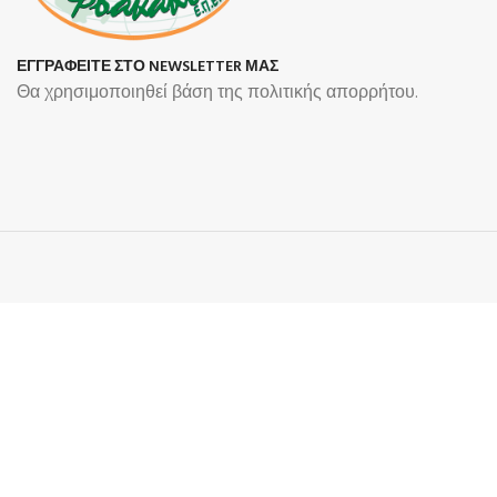
ΕΓΓΡΑΦΕΙΤΕ ΣΤΟ NEWSLETTER ΜΑΣ
Θα χρησιμοποιηθεί βάση της πολιτικής απορρήτου.