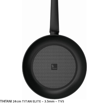
ΤΗΓΑΝΙ 24cm TITAN ELITE – 3.5mm – TVS