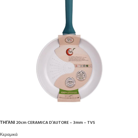
ΤΗΓΑΝΙ 20cm CERAMICA D’AUTORE – 3mm – TVS
Κεραμικά