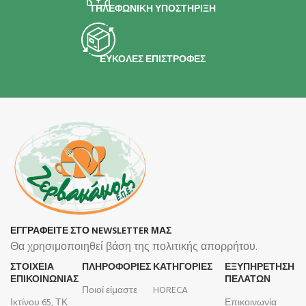
ΤΗΛΕΦΩΝΙΚΗ ΥΠΟΣΤΗΡΙΞΗ
ΕΥΚΟΛΕΣ ΕΠΙΣΤΡΟΦΕΣ
ΕΓΓΡΑΦΕΙΤΕ ΣΤΟ NEWSLETTER ΜΑΣ
Θα χρησιμοποιηθεί βάση της πολιτικής απορρήτου.
ΣΤΟΙΧΕΙΑ
ΠΛΗΡΟΦΟΡΊΕΣ
ΚΑΤΗΓΟΡΙΕΣ
ΕΞΥΠΗΡΕΤΗΣΗ
ΕΠΙΚΟΙΝΩΝΙΑΣ
ΠΕΛΑΤΩΝ
Ποιοί είμαστε
HORECA
Ικτίνου 65, ΤΚ
Επικοινωνία