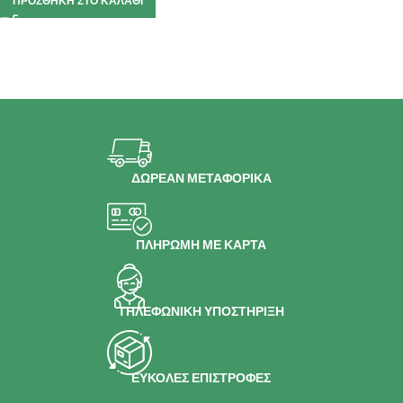
ΠΡΟΣΘΉΚΗ ΣΤΟ ΚΑΛΆΘΙ
ΔΩΡΕΑΝ ΜΕΤΑΦΟΡΙΚΑ
ΠΛΗΡΩΜΗ ΜΕ ΚΑΡΤΑ
ΤΗΛΕΦΩΝΙΚΗ ΥΠΟΣΤΗΡΙΞΗ
ΕΥΚΟΛΕΣ ΕΠΙΣΤΡΟΦΕΣ