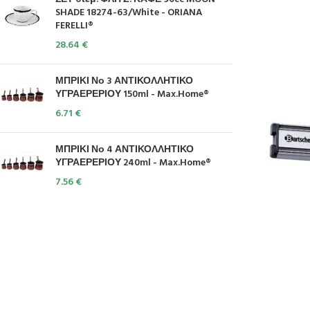
SHADE 18274-63/White - ORIANA
FERELLI®
28.64
€
ΜΠΡΙΚΙ Νο 3 ΑΝΤΙΚΟΛΛΗΤΙΚΟ
ΥΓΡΑΕΡΕΡΙΟΥ 150ml - Max.Home®
6.71
€
ΜΠΡΙΚΙ Νο 4 ΑΝΤΙΚΟΛΛΗΤΙΚΟ
ΥΓΡΑΕΡΕΡΙΟΥ 240ml - Max.Home®
7.56
€