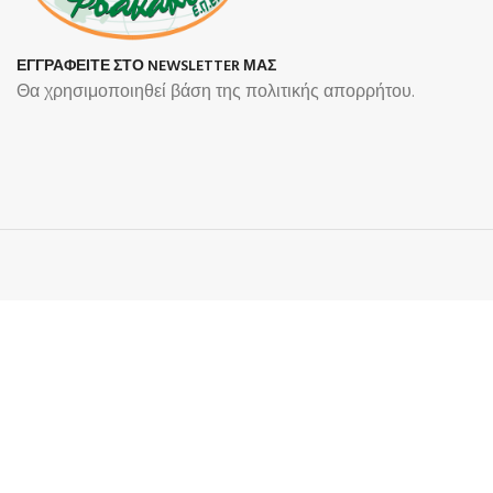
ΕΓΓΡΑΦΕΙΤΕ ΣΤΟ NEWSLETTER ΜΑΣ
Θα χρησιμοποιηθεί βάση της πολιτικής απορρήτου.