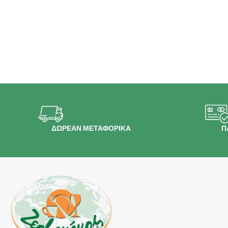
ΔΩΡΕΑΝ ΜΕΤΑΦΟΡΙΚΑ
Π