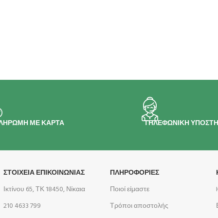
ΛΗΡΩΜΗ ΜΕ ΚΑΡΤΑ
ΤΗΛΕΦΩΝΙΚΗ ΥΠΟΣΤΗ
ΣΤΟΙΧΕΙΑ ΕΠΙΚΟΙΝΩΝΙΑΣ
ΠΛΗΡΟΦΟΡΊΕΣ
Ικτίνου 65, ΤΚ 18450, Νίκαια
Ποιοί είμαστε
210 4633 799
Τρόποι αποστολής