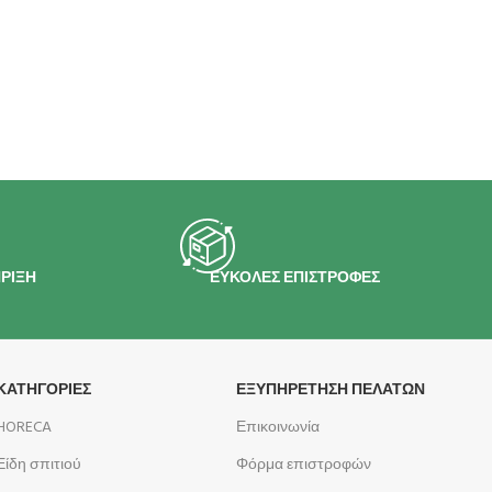
ΡΙΞΗ
ΕΥΚΟΛΕΣ ΕΠΙΣΤΡΟΦΕΣ
ΚΑΤΗΓΟΡΙΕΣ
ΕΞΥΠΗΡΕΤΗΣΗ ΠΕΛΑΤΩΝ
HORECA
Επικοινωνία
Είδη σπιτιού
Φόρμα επιστροφών