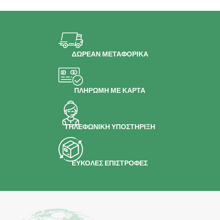
ΔΩΡΕΑΝ ΜΕΤΑΦΟΡΙΚΑ
ΠΛΗΡΩΜΗ ΜΕ ΚΑΡΤΑ
ΤΗΛΕΦΩΝΙΚΗ ΥΠΟΣΤΗΡΙΞΗ
ΕΥΚΟΛΕΣ ΕΠΙΣΤΡΟΦΕΣ