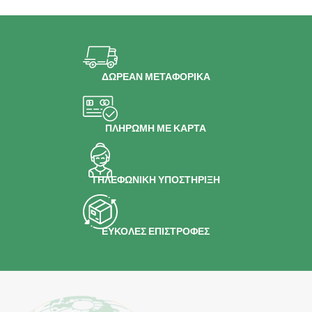
ΔΩΡΕΑΝ ΜΕΤΑΦΟΡΙΚΑ
ΠΛΗΡΩΜΗ ΜΕ ΚΑΡΤΑ
ΤΗΛΕΦΩΝΙΚΗ ΥΠΟΣΤΗΡΙΞΗ
ΕΥΚΟΛΕΣ ΕΠΙΣΤΡΟΦΕΣ