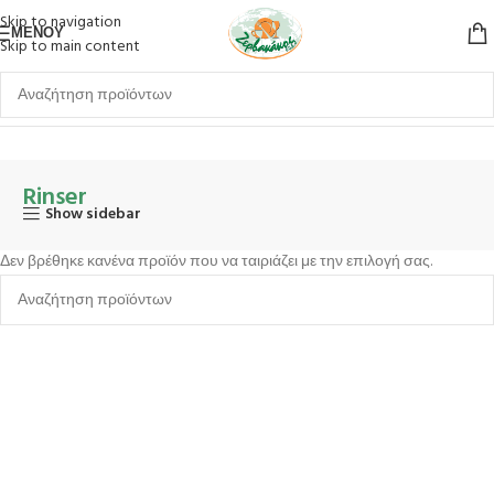
Skip to navigation
ΜΕΝΟΎ
Skip to main content
Αρχική σελίδα
Εξοπλισμός Bar-Barista
Rinser
Rinser
Show sidebar
Δεν βρέθηκε κανένα προϊόν που να ταιριάζει με την επιλογή σας.