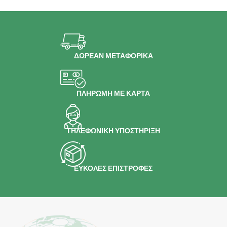
ΔΩΡΕΑΝ ΜΕΤΑΦΟΡΙΚΑ
ΠΛΗΡΩΜΗ ΜΕ ΚΑΡΤΑ
ΤΗΛΕΦΩΝΙΚΗ ΥΠΟΣΤΗΡΙΞΗ
ΕΥΚΟΛΕΣ ΕΠΙΣΤΡΟΦΕΣ