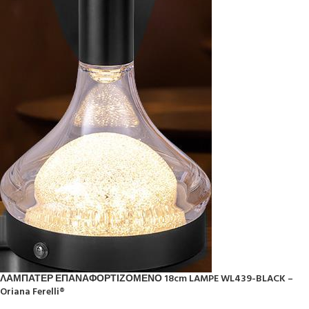
ΛΑΜΠΑΤΕΡ ΕΠΑΝΑΦΟΡΤΙΖΟΜΕΝΟ 18cm LAMPE WL439-BLACK –
Oriana Ferelli®