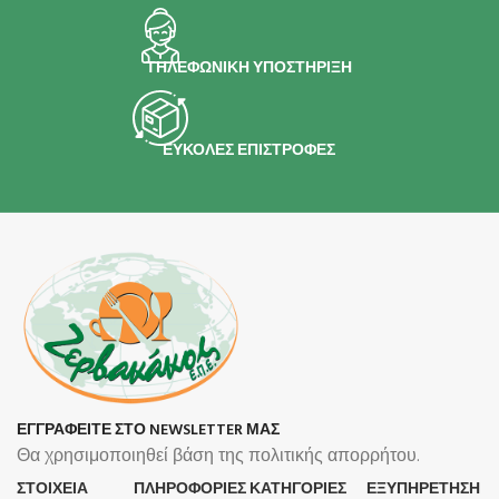
ΤΗΛΕΦΩΝΙΚΗ ΥΠΟΣΤΗΡΙΞΗ
ΕΥΚΟΛΕΣ ΕΠΙΣΤΡΟΦΕΣ
ΕΓΓΡΑΦΕΙΤΕ ΣΤΟ NEWSLETTER ΜΑΣ
Θα χρησιμοποιηθεί βάση της πολιτικής απορρήτου.
ΣΤΟΙΧΕΙΑ
ΠΛΗΡΟΦΟΡΊΕΣ
ΚΑΤΗΓΟΡΙΕΣ
ΕΞΥΠΗΡΕΤΗΣΗ