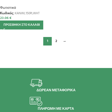
Φωτιστικά
Κωδικός:
KANWL150PLWHT
23.06
€
ΠΡΟΣΘΉΚΗ ΣΤΟ ΚΑΛΆΘΙ
1
2
→
ΔΩΡΕΑΝ ΜΕΤΑΦΟΡΙΚΑ
ΠΛΗΡΩΜΗ ΜΕ ΚΑΡΤΑ