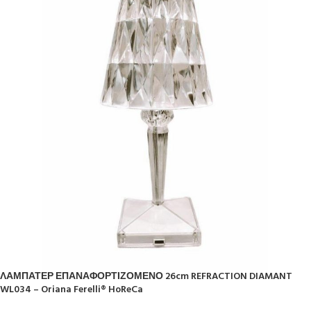
ΛΑΜΠΑΤΕΡ ΕΠΑΝΑΦΟΡΤΙΖΟΜΕΝΟ 26cm REFRACTION DIAMANT
WL034 – Oriana Ferelli® HoReCa