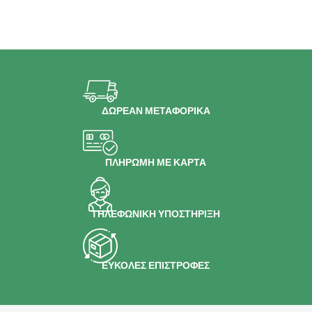
ΔΩΡΕΑΝ ΜΕΤΑΦΟΡΙΚΑ
ΠΛΗΡΩΜΗ ΜΕ ΚΑΡΤΑ
ΤΗΛΕΦΩΝΙΚΗ ΥΠΟΣΤΗΡΙΞΗ
ΕΥΚΟΛΕΣ ΕΠΙΣΤΡΟΦΕΣ