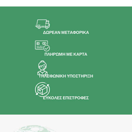
ΔΩΡΕΑΝ ΜΕΤΑΦΟΡΙΚΑ
ΠΛΗΡΩΜΗ ΜΕ ΚΑΡΤΑ
ΤΗΛΕΦΩΝΙΚΗ ΥΠΟΣΤΗΡΙΞΗ
ΕΥΚΟΛΕΣ ΕΠΙΣΤΡΟΦΕΣ