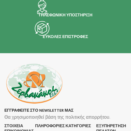
ΤΗΛΕΦΩΝΙΚΗ ΥΠΟΣΤΗΡΙΞΗ
ΕΥΚΟΛΕΣ ΕΠΙΣΤΡΟΦΕΣ
ΕΓΓΡΑΦΕΙΤΕ ΣΤΟ NEWSLETTER ΜΑΣ
Θα χρησιμοποιηθεί βάση της πολιτικής απορρήτου.
ΣΤΟΙΧΕΙΑ
ΠΛΗΡΟΦΟΡΊΕΣ
ΚΑΤΗΓΟΡΙΕΣ
ΕΞΥΠΗΡΕΤΗΣΗ