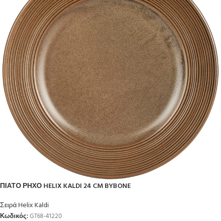
ΠΙΑΤΟ ΡΗΧΟ HELIX KALDI 24 CM BYBONE
Σειρά Helix Kaldi
Κωδικός:
GT68-41220