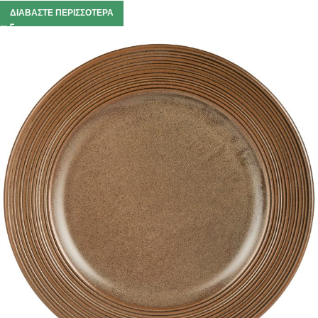
ΔΙΑΒΆΣΤΕ ΠΕΡΙΣΣΌΤΕΡΑ