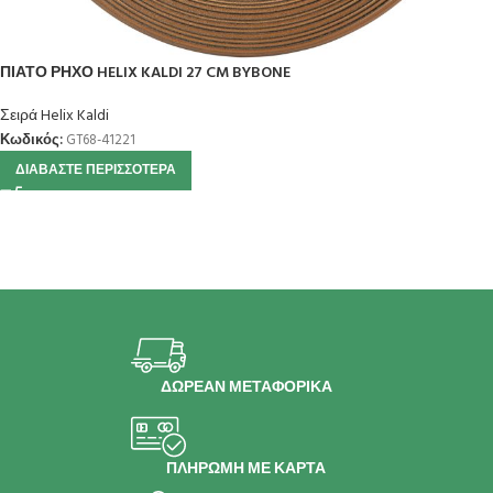
ΠΙΑΤΟ ΡΗΧΟ HELIX KALDI 27 CM BYBONE
Σειρά Helix Kaldi
Κωδικός:
GT68-41221
ΔΙΑΒΆΣΤΕ ΠΕΡΙΣΣΌΤΕΡΑ
ΔΩΡΕΑΝ ΜΕΤΑΦΟΡΙΚΑ
ΠΛΗΡΩΜΗ ΜΕ ΚΑΡΤΑ