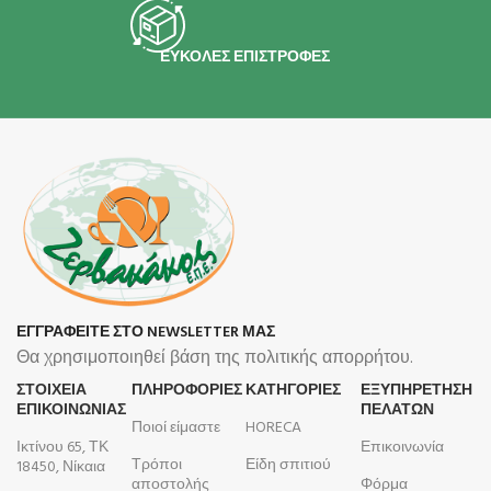
ΕΥΚΟΛΕΣ ΕΠΙΣΤΡΟΦΕΣ
ΕΓΓΡΑΦΕΙΤΕ ΣΤΟ NEWSLETTER ΜΑΣ
Θα χρησιμοποιηθεί βάση της πολιτικής απορρήτου.
ΣΤΟΙΧΕΙΑ
ΠΛΗΡΟΦΟΡΊΕΣ
ΚΑΤΗΓΟΡΙΕΣ
ΕΞΥΠΗΡΕΤΗΣΗ
ΕΠΙΚΟΙΝΩΝΙΑΣ
ΠΕΛΑΤΩΝ
Ποιοί είμαστε
HORECA
Ικτίνου 65, ΤΚ
Επικοινωνία
Τρόποι
Είδη σπιτιού
18450, Νίκαια
αποστολής
Φόρμα