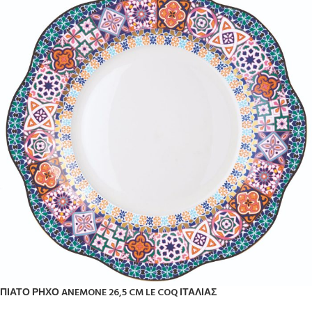
ΠΙΑΤΟ ΡΗΧΟ ANEMONE 26,5 CM LE COQ ΙΤΑΛΙΑΣ