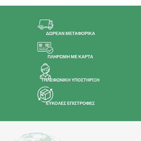
ΔΩΡΕΑΝ ΜΕΤΑΦΟΡΙΚΑ
ΠΛΗΡΩΜΗ ΜΕ ΚΑΡΤΑ
ΤΗΛΕΦΩΝΙΚΗ ΥΠΟΣΤΗΡΙΞΗ
ΕΥΚΟΛΕΣ ΕΠΙΣΤΡΟΦΕΣ