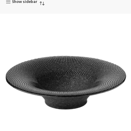
Show sidebar