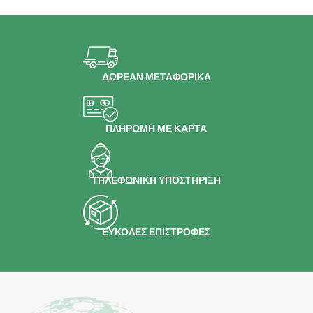
ΔΩΡΕΑΝ ΜΕΤΑΦΟΡΙΚΑ
ΠΛΗΡΩΜΗ ΜΕ ΚΑΡΤΑ
ΤΗΛΕΦΩΝΙΚΗ ΥΠΟΣΤΗΡΙΞΗ
ΕΥΚΟΛΕΣ ΕΠΙΣΤΡΟΦΕΣ