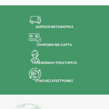
ΔΩΡΕΑΝ ΜΕΤΑΦΟΡΙΚΑ
ΠΛΗΡΩΜΗ ΜΕ ΚΑΡΤΑ
ΤΗΛΕΦΩΝΙΚΗ ΥΠΟΣΤΗΡΙΞΗ
ΕΥΚΟΛΕΣ ΕΠΙΣΤΡΟΦΕΣ