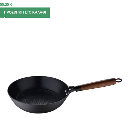
55.25
€
ΠΡΟΣΘΉΚΗ ΣΤΟ ΚΑΛΆΘΙ