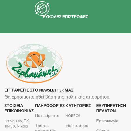
ΕΥΚΟΛΕΣ ΕΠΙΣΤΡΟΦΕΣ
ΕΓΓΡΑΦΕΙΤΕ ΣΤΟ NEWSLETTER ΜΑΣ
Θα χρησιμοποιηθεί βάση της πολιτικής απορρήτου.
ΣΤΟΙΧΕΙΑ
ΠΛΗΡΟΦΟΡΊΕΣ
ΚΑΤΗΓΟΡΙΕΣ
ΕΞΥΠΗΡΕΤΗΣΗ
ΕΠΙΚΟΙΝΩΝΙΑΣ
ΠΕΛΑΤΩΝ
Ποιοί είμαστε
HORECA
Ικτίνου 65, ΤΚ
Επικοινωνία
Τρόποι
Είδη σπιτιού
18450, Νίκαια