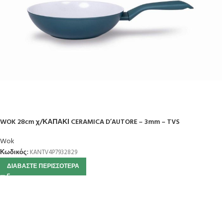
WOK 28cm χ/ΚΑΠΑΚΙ CERAMICA D’AUTORE – 3mm – TVS
Wok
Κωδικός:
KANTV4P7932829
ΔΙΑΒΆΣΤΕ ΠΕΡΙΣΣΌΤΕΡΑ