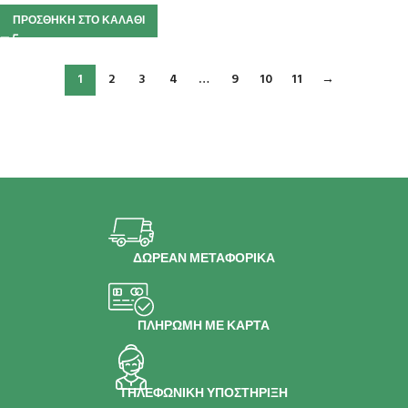
ΠΡΟΣΘΉΚΗ ΣΤΟ ΚΑΛΆΘΙ
1
2
3
4
…
9
10
11
→
ΔΩΡΕΑΝ ΜΕΤΑΦΟΡΙΚΑ
ΠΛΗΡΩΜΗ ΜΕ ΚΑΡΤΑ
ΤΗΛΕΦΩΝΙΚΗ ΥΠΟΣΤΗΡΙΞΗ