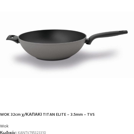
WOK 32cm χ/ΚΑΠΑΚΙ TITAN ELITE – 3.5mm – TVS
Wok
Κωδικός:
KANTV795323310