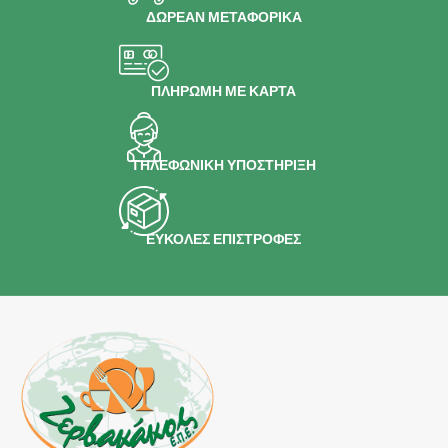
ΔΩΡΕΑΝ ΜΕΤΑΦΟΡΙΚΑ
ΠΛΗΡΩΜΗ ΜΕ ΚΑΡΤΑ
ΤΗΛΕΦΩΝΙΚΗ ΥΠΟΣΤΗΡΙΞΗ
ΕΥΚΟΛΕΣ ΕΠΙΣΤΡΟΦΕΣ