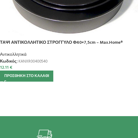
ΤΑΨΙ ΑΝΤΙΚΟΛΛΗΤΙΚΟ ΣΤΡΟΓΓΥΛΟ Φ40×7,5cm – Max.Home®
Αντικολλητικά
Κωδικός:
KANXR00400540
12.11
€
ΠΡΟΣΘΉΚΗ ΣΤΟ ΚΑΛΆΘΙ