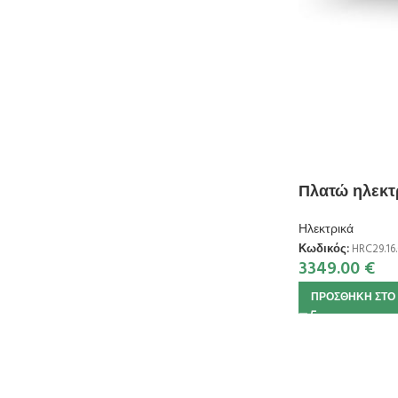
Πλατώ ηλεκτρ
Ηλεκτρικά
Κωδικός:
HRC29.16.
3349.00
€
ΠΡΟΣΘΉΚΗ ΣΤΟ