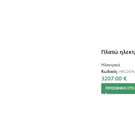
Πλατώ ηλεκτρ
Ηλεκτρικά
Κωδικός:
HRC29.16.
3207.00
€
ΠΡΟΣΘΉΚΗ ΣΤΟ