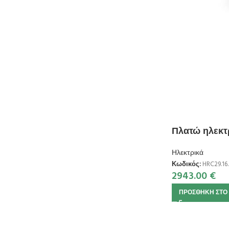
Πλατώ ηλεκτρ
Ηλεκτρικά
Κωδικός:
HRC29.16.
2943.00
€
ΠΡΟΣΘΉΚΗ ΣΤΟ