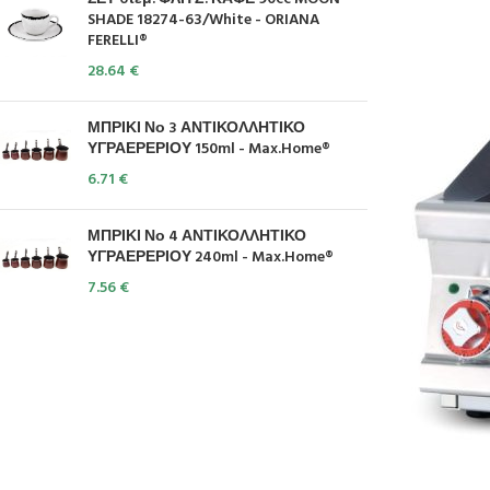
SHADE 18274-63/White - ORIANA
FERELLI®
28.64
€
ΜΠΡΙΚΙ Νο 3 ΑΝΤΙΚΟΛΛΗΤΙΚΟ
ΥΓΡΑΕΡΕΡΙΟΥ 150ml - Max.Home®
6.71
€
ΜΠΡΙΚΙ Νο 4 ΑΝΤΙΚΟΛΛΗΤΙΚΟ
ΥΓΡΑΕΡΕΡΙΟΥ 240ml - Max.Home®
7.56
€