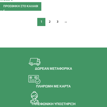
ΠΡΟΣΘΉΚΗ ΣΤΟ ΚΑΛΆΘΙ
1
2
3
→
ΔΩΡΕΑΝ ΜΕΤΑΦΟΡΙΚΑ
ΠΛΗΡΩΜΗ ΜΕ ΚΑΡΤΑ
ΤΗΛΕΦΩΝΙΚΗ ΥΠΟΣΤΗΡΙΞΗ