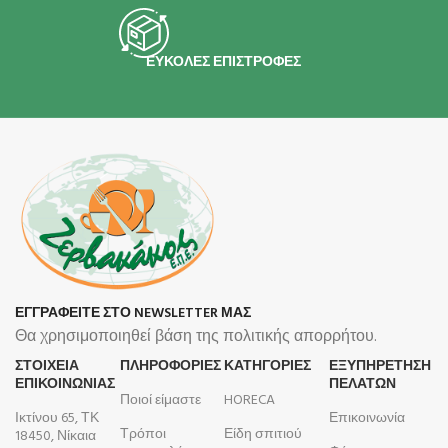
ΕΥΚΟΛΕΣ ΕΠΙΣΤΡΟΦΕΣ
ΕΓΓΡΑΦΕΙΤΕ ΣΤΟ NEWSLETTER ΜΑΣ
Θα χρησιμοποιηθεί βάση της πολιτικής απορρήτου.
ΣΤΟΙΧΕΙΑ
ΠΛΗΡΟΦΟΡΊΕΣ
ΚΑΤΗΓΟΡΙΕΣ
ΕΞΥΠΗΡΕΤΗΣΗ
ΕΠΙΚΟΙΝΩΝΙΑΣ
ΠΕΛΑΤΩΝ
Ποιοί είμαστε
HORECA
Ικτίνου 65, ΤΚ
Επικοινωνία
Τρόποι
Είδη σπιτιού
18450, Νίκαια