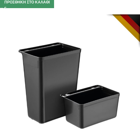
ΠΡΟΣΘΉΚΗ ΣΤΟ ΚΑΛΆΘΙ