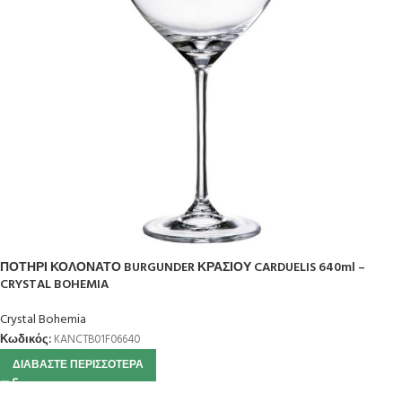
ΠΟΤΗΡΙ ΚΟΛΟΝΑΤΟ BURGUNDER ΚΡΑΣΙΟΥ CARDUELIS 640ml –
CRYSTAL BOHEMIA
Crystal Bohemia
Κωδικός:
KANCTB01F06640
ΔΙΑΒΆΣΤΕ ΠΕΡΙΣΣΌΤΕΡΑ