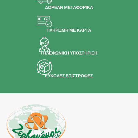
ΔΩΡΕΑΝ ΜΕΤΑΦΟΡΙΚΑ
ΠΛΗΡΩΜΗ ΜΕ ΚΑΡΤΑ
ΤΗΛΕΦΩΝΙΚΗ ΥΠΟΣΤΗΡΙΞΗ
ΕΥΚΟΛΕΣ ΕΠΙΣΤΡΟΦΕΣ