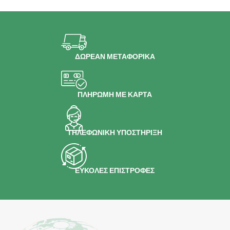
ΔΩΡΕΑΝ ΜΕΤΑΦΟΡΙΚΑ
ΠΛΗΡΩΜΗ ΜΕ ΚΑΡΤΑ
ΤΗΛΕΦΩΝΙΚΗ ΥΠΟΣΤΗΡΙΞΗ
ΕΥΚΟΛΕΣ ΕΠΙΣΤΡΟΦΕΣ