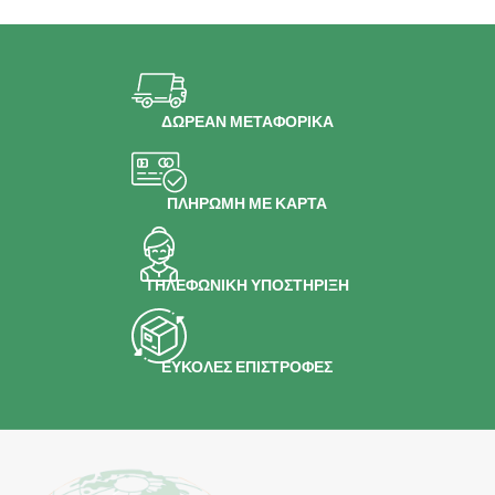
ΔΩΡΕΑΝ ΜΕΤΑΦΟΡΙΚΑ
ΠΛΗΡΩΜΗ ΜΕ ΚΑΡΤΑ
ΤΗΛΕΦΩΝΙΚΗ ΥΠΟΣΤΗΡΙΞΗ
ΕΥΚΟΛΕΣ ΕΠΙΣΤΡΟΦΕΣ