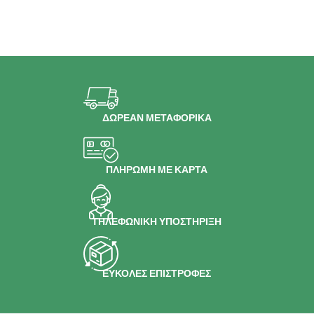
ΔΩΡΕΑΝ ΜΕΤΑΦΟΡΙΚΑ
ΠΛΗΡΩΜΗ ΜΕ ΚΑΡΤΑ
ΤΗΛΕΦΩΝΙΚΗ ΥΠΟΣΤΗΡΙΞΗ
ΕΥΚΟΛΕΣ ΕΠΙΣΤΡΟΦΕΣ