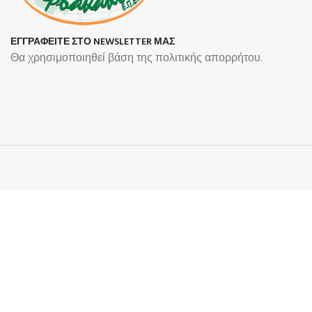
ΕΓΓΡΑΦΕΙΤΕ ΣΤΟ NEWSLETTER ΜΑΣ
Θα χρησιμοποιηθεί βάση της πολιτικής απορρήτου.