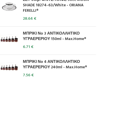
SHADE 18274-63/White - ORIANA
FERELLI®
28.64
€
ΜΠΡΙΚΙ Νο 3 ΑΝΤΙΚΟΛΛΗΤΙΚΟ
ΥΓΡΑΕΡΕΡΙΟΥ 150ml - Max.Home®
6.71
€
ΜΠΡΙΚΙ Νο 4 ΑΝΤΙΚΟΛΛΗΤΙΚΟ
ΥΓΡΑΕΡΕΡΙΟΥ 240ml - Max.Home®
7.56
€