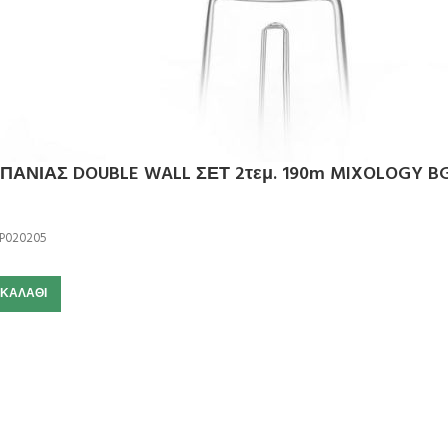
ΑΝΙΑΣ DOUBLE WALL ΣΕΤ 2τεμ. 190m MIXOLOGY BG
P020205
 ΚΑΛΆΘΙ