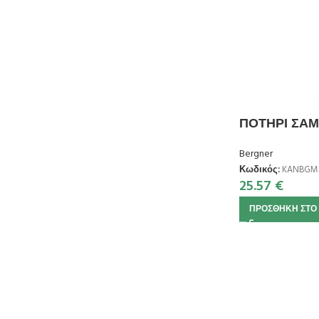
ΠΟΤΗΡΙ ΣΑΜΠ
Bergner
Κωδικός:
KANBGM
25.57
€
ΠΡΟΣΘΉΚΗ ΣΤΟ