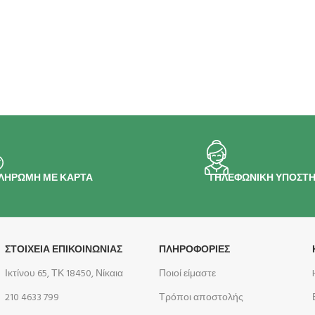
ΛΗΡΩΜΗ ΜΕ ΚΑΡΤΑ
ΤΗΛΕΦΩΝΙΚΗ ΥΠΟΣΤΗ
ΣΤΟΙΧΕΙΑ ΕΠΙΚΟΙΝΩΝΙΑΣ
ΠΛΗΡΟΦΟΡΊΕΣ
Ικτίνου 65, ΤΚ 18450, Νίκαια
Ποιοί είμαστε
210 4633 799
Τρόποι αποστολής