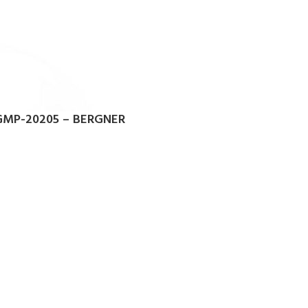
MP-20205 – BERGNER