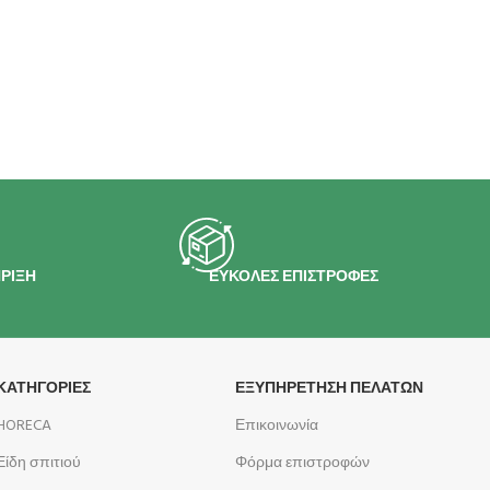
ΡΙΞΗ
ΕΥΚΟΛΕΣ ΕΠΙΣΤΡΟΦΕΣ
ΚΑΤΗΓΟΡΙΕΣ
ΕΞΥΠΗΡΕΤΗΣΗ ΠΕΛΑΤΩΝ
HORECA
Επικοινωνία
Είδη σπιτιού
Φόρμα επιστροφών