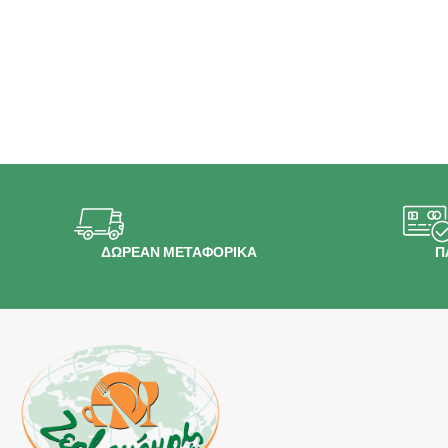
ΔΩΡΕΑΝ ΜΕΤΑΦΟΡΙΚΑ
Π