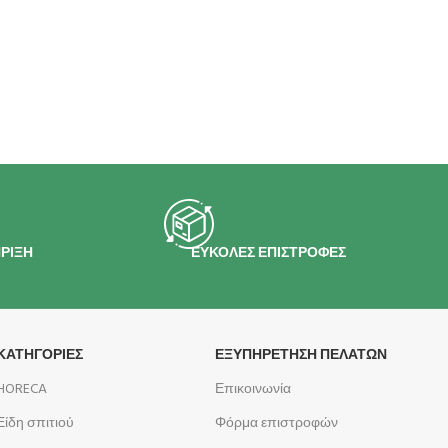
ΡΙΞΗ
ΕΥΚΟΛΕΣ ΕΠΙΣΤΡΟΦΕΣ
ΚΑΤΗΓΟΡΙΕΣ
ΕΞΥΠΗΡΕΤΗΣΗ ΠΕΛΑΤΩΝ
HORECA
Επικοινωνία
Είδη σπιτιού
Φόρμα επιστροφών