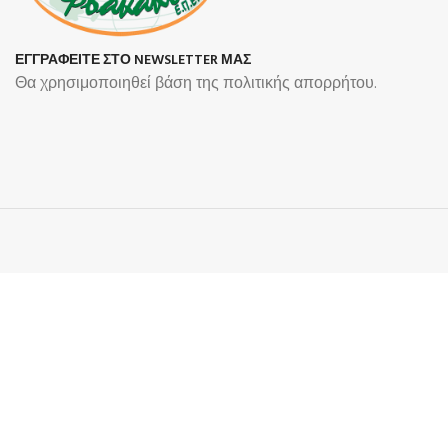
ΕΓΓΡΑΦΕΙΤΕ ΣΤΟ NEWSLETTER ΜΑΣ
Θα χρησιμοποιηθεί βάση της πολιτικής απορρήτου.