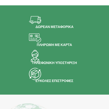
ΔΩΡΕΑΝ ΜΕΤΑΦΟΡΙΚΑ
ΠΛΗΡΩΜΗ ΜΕ ΚΑΡΤΑ
ΤΗΛΕΦΩΝΙΚΗ ΥΠΟΣΤΗΡΙΞΗ
ΕΥΚΟΛΕΣ ΕΠΙΣΤΡΟΦΕΣ