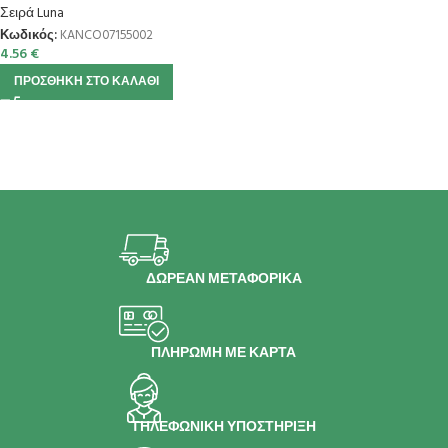
Σειρά Luna
Κωδικός:
KANCO07155002
4.56
€
ΠΡΟΣΘΉΚΗ ΣΤΟ ΚΑΛΆΘΙ
ΔΩΡΕΑΝ ΜΕΤΑΦΟΡΙΚΑ
ΠΛΗΡΩΜΗ ΜΕ ΚΑΡΤΑ
ΤΗΛΕΦΩΝΙΚΗ ΥΠΟΣΤΗΡΙΞΗ