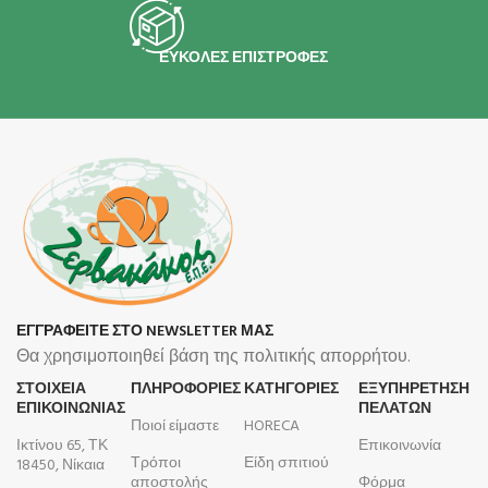
ΕΥΚΟΛΕΣ ΕΠΙΣΤΡΟΦΕΣ
ΕΓΓΡΑΦΕΙΤΕ ΣΤΟ NEWSLETTER ΜΑΣ
Θα χρησιμοποιηθεί βάση της πολιτικής απορρήτου.
ΣΤΟΙΧΕΙΑ
ΠΛΗΡΟΦΟΡΊΕΣ
ΚΑΤΗΓΟΡΙΕΣ
ΕΞΥΠΗΡΕΤΗΣΗ
ΕΠΙΚΟΙΝΩΝΙΑΣ
ΠΕΛΑΤΩΝ
Ποιοί είμαστε
HORECA
Ικτίνου 65, ΤΚ
Επικοινωνία
Τρόποι
Είδη σπιτιού
18450, Νίκαια
αποστολής
Φόρμα