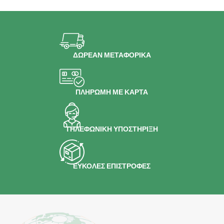
ΔΩΡΕΑΝ ΜΕΤΑΦΟΡΙΚΑ
ΠΛΗΡΩΜΗ ΜΕ ΚΑΡΤΑ
ΤΗΛΕΦΩΝΙΚΗ ΥΠΟΣΤΗΡΙΞΗ
ΕΥΚΟΛΕΣ ΕΠΙΣΤΡΟΦΕΣ