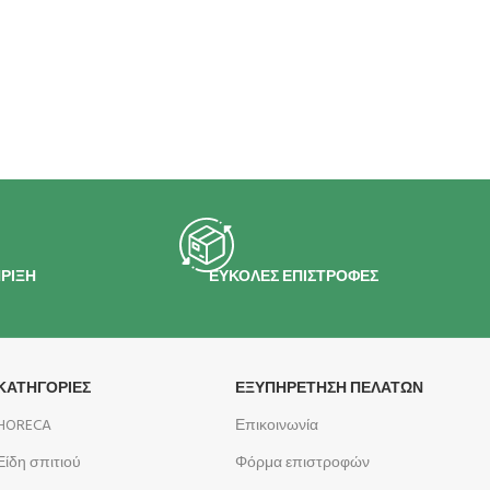
ΡΙΞΗ
ΕΥΚΟΛΕΣ ΕΠΙΣΤΡΟΦΕΣ
ΚΑΤΗΓΟΡΙΕΣ
ΕΞΥΠΗΡΕΤΗΣΗ ΠΕΛΑΤΩΝ
HORECA
Επικοινωνία
Είδη σπιτιού
Φόρμα επιστροφών