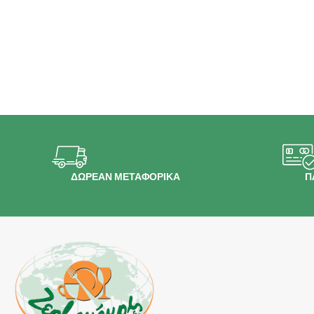
ΔΩΡΕΑΝ ΜΕΤΑΦΟΡΙΚΑ
Π