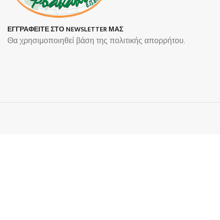
ΕΓΓΡΑΦΕΙΤΕ ΣΤΟ NEWSLETTER ΜΑΣ
Θα χρησιμοποιηθεί βάση της πολιτικής απορρήτου.