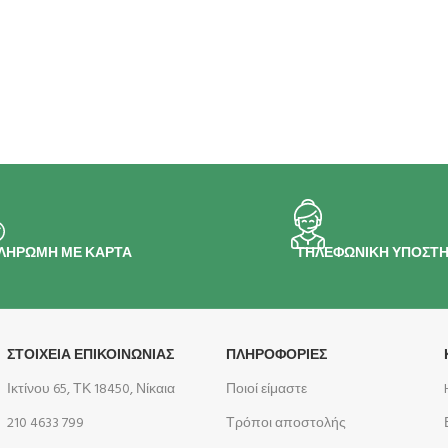
ΛΗΡΩΜΗ ΜΕ ΚΑΡΤΑ
ΤΗΛΕΦΩΝΙΚΗ ΥΠΟΣΤΗ
ΣΤΟΙΧΕΙΑ ΕΠΙΚΟΙΝΩΝΙΑΣ
ΠΛΗΡΟΦΟΡΊΕΣ
Ικτίνου 65, ΤΚ 18450, Νίκαια
Ποιοί είμαστε
210 4633 799
Τρόποι αποστολής