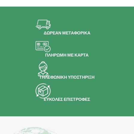
ΔΩΡΕΑΝ ΜΕΤΑΦΟΡΙΚΑ
ΠΛΗΡΩΜΗ ΜΕ ΚΑΡΤΑ
ΤΗΛΕΦΩΝΙΚΗ ΥΠΟΣΤΗΡΙΞΗ
ΕΥΚΟΛΕΣ ΕΠΙΣΤΡΟΦΕΣ