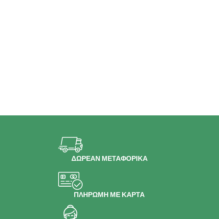
ΔΩΡΕΑΝ ΜΕΤΑΦΟΡΙΚΑ
ΠΛΗΡΩΜΗ ΜΕ ΚΑΡΤΑ