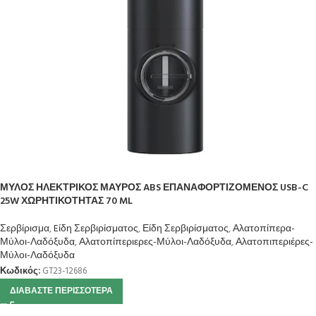
ΜΥΛΟΣ ΗΛΕΚΤΡΙΚΟΣ ΜΑΥΡΟΣ ABS ΕΠΑΝΑΦΟΡΤΙΖΟΜΕΝΟΣ USB-C
25W ΧΩΡΗΤΙΚΟΤΗΤΑΣ 70 ML
Σερβίρισμα
,
Eίδη Σερβιρίσματος
,
Είδη Σερβιρίσματος
,
Αλατοπίπερα-
Μύλοι-Λαδόξυδα
,
Αλατοπίπεριερες-Μύλοι-Λαδόξυδα
,
Αλατοπιπεριέρες-
Μύλοι-Λαδόξυδα
Κωδικός:
GT23-12686
ΔΙΑΒΆΣΤΕ ΠΕΡΙΣΣΌΤΕΡΑ