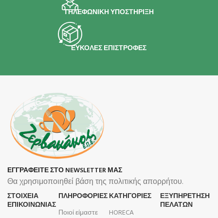
ΤΗΛΕΦΩΝΙΚΗ ΥΠΟΣΤΗΡΙΞΗ
ΕΥΚΟΛΕΣ ΕΠΙΣΤΡΟΦΕΣ
ΕΓΓΡΑΦΕΙΤΕ ΣΤΟ NEWSLETTER ΜΑΣ
Θα χρησιμοποιηθεί βάση της πολιτικής απορρήτου.
ΣΤΟΙΧΕΙΑ
ΠΛΗΡΟΦΟΡΊΕΣ
ΚΑΤΗΓΟΡΙΕΣ
ΕΞΥΠΗΡΕΤΗΣΗ
ΕΠΙΚΟΙΝΩΝΙΑΣ
ΠΕΛΑΤΩΝ
Ποιοί είμαστε
HORECA