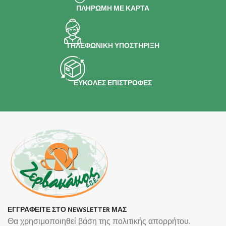
ΠΛΗΡΩΜΗ ΜΕ ΚΑΡΤΑ
ΤΗΛΕΦΩΝΙΚΗ ΥΠΟΣΤΗΡΙΞΗ
ΕΥΚΟΛΕΣ ΕΠΙΣΤΡΟΦΕΣ
ΕΓΓΡΑΦΕΙΤΕ ΣΤΟ NEWSLETTER ΜΑΣ
Θα χρησιμοποιηθεί βάση της πολιτικής απορρήτου.