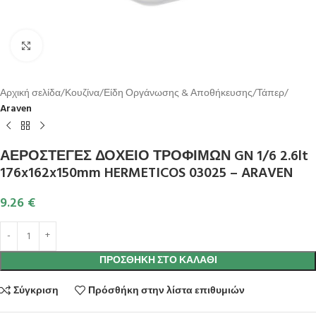
Κλικ για μεγέθυνση
Αρχική σελίδα
Κουζίνα
Είδη Οργάνωσης & Αποθήκευσης
Τάπερ
Araven
ΑΕΡΟΣΤΕΓΕΣ ΔΟΧΕΙΟ ΤΡΟΦΙΜΩΝ GN 1/6 2.6lt
176x162x150mm HERMETICOS 03025 – ARAVEN
9.26
€
ΠΡΟΣΘΉΚΗ ΣΤΟ ΚΑΛΆΘΙ
Σύγκριση
Πρόσθήκη στην λίστα επιθυμιών