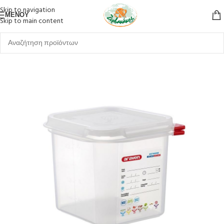
Skip to navigation
ΜΕΝΟΎ
Skip to main content