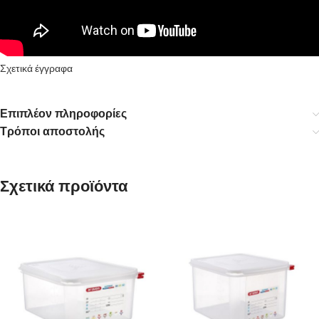
Σχετικά έγγραφα
Επιπλέον πληροφορίες
Τρόποι αποστολής
Σχετικά προϊόντα