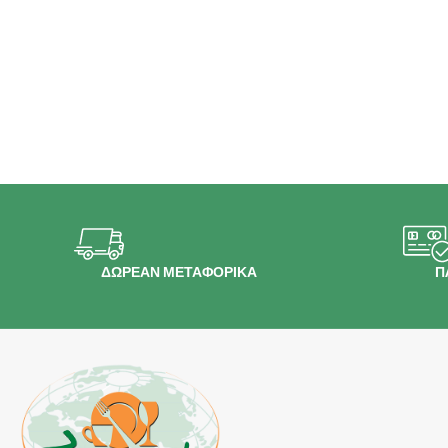
ΔΩΡΕΑΝ ΜΕΤΑΦΟΡΙΚΑ
Π