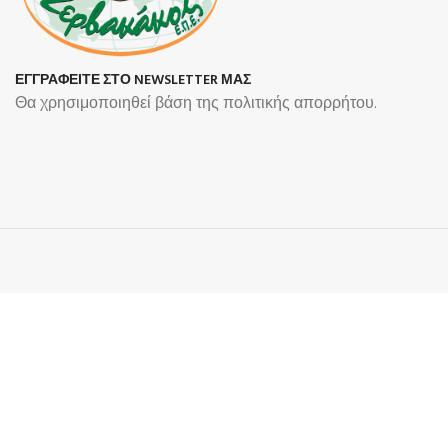
ΕΓΓΡΑΦΕΙΤΕ ΣΤΟ NEWSLETTER ΜΑΣ
Θα χρησιμοποιηθεί βάση της πολιτικής απορρήτου.