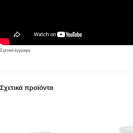
Σχετικά έγγραφα
Σχετικά προϊόντα