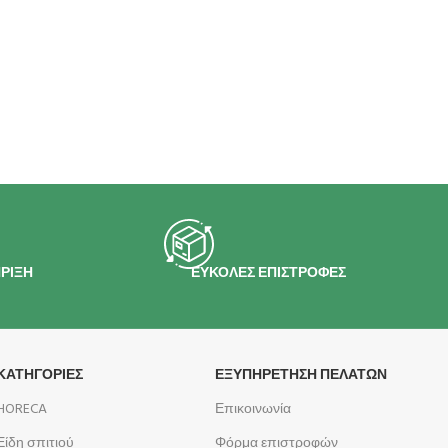
ΡΙΞΗ
ΕΥΚΟΛΕΣ ΕΠΙΣΤΡΟΦΕΣ
ΚΑΤΗΓΟΡΙΕΣ
ΕΞΥΠΗΡΕΤΗΣΗ ΠΕΛΑΤΩΝ
HORECA
Επικοινωνία
Είδη σπιτιού
Φόρμα επιστροφών