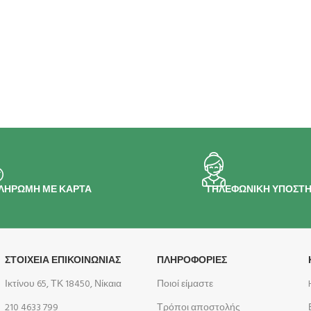
ΛΗΡΩΜΗ ΜΕ ΚΑΡΤΑ
ΤΗΛΕΦΩΝΙΚΗ ΥΠΟΣΤΗ
ΣΤΟΙΧΕΙΑ ΕΠΙΚΟΙΝΩΝΙΑΣ
ΠΛΗΡΟΦΟΡΊΕΣ
Ικτίνου 65, ΤΚ 18450, Νίκαια
Ποιοί είμαστε
210 4633 799
Τρόποι αποστολής