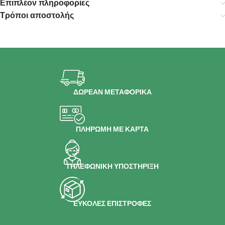
Επιπλέον πληροφορίες
Τρόποι αποστολής
ΔΩΡΕΑΝ ΜΕΤΑΦΟΡΙΚΑ
ΠΛΗΡΩΜΗ ΜΕ ΚΑΡΤΑ
ΤΗΛΕΦΩΝΙΚΗ ΥΠΟΣΤΗΡΙΞΗ
ΕΥΚΟΛΕΣ ΕΠΙΣΤΡΟΦΕΣ