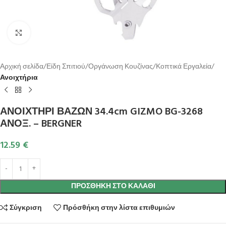
Κλικ για μεγέθυνση
Αρχική σελίδα
Είδη Σπιτιού
Οργάνωση Κουζίνας
Κοπτικά Εργαλεία
Ανοιχτήρια
ΑΝΟΙΧΤΗΡΙ ΒΑΖΩΝ 34.4cm GIZMO BG-3268
ΑΝΟΞ. – BERGNER
12.59
€
ΠΡΟΣΘΉΚΗ ΣΤΟ ΚΑΛΆΘΙ
Σύγκριση
Πρόσθήκη στην λίστα επιθυμιών