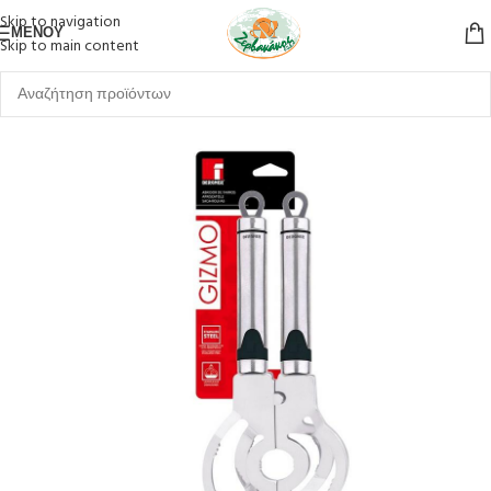
Skip to navigation
ΜΕΝΟΎ
Skip to main content