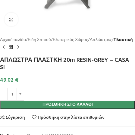
Κλικ για μεγέθυνση
Αρχική σελίδα
Είδη Σπιτιού
Εξωτερικός Χώρος
Απλώστρες
Πλαστική
ΑΠΛΩΣΤΡΑ ΠΛΑΣΤΚΗ 20m RESIN-GREY – CASA
SI
49.02
€
ΠΡΟΣΘΉΚΗ ΣΤΟ ΚΑΛΆΘΙ
Σύγκριση
Πρόσθήκη στην λίστα επιθυμιών