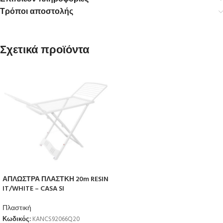
Τρόποι αποστολής
Σχετικά προϊόντα
ΑΠΛΩΣΤΡΑ ΠΛΑΣΤΚΗ 20m RESIN
IT/WHITE – CASA SI
Πλαστική
Κωδικός:
KANCS92066Q20