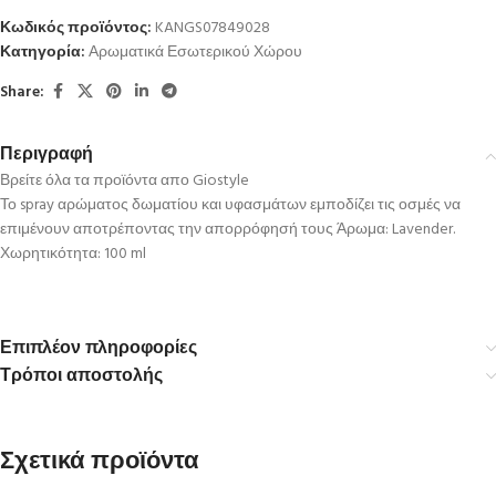
Κωδικός προϊόντος:
KANGS07849028
Κατηγορία:
Αρωματικά Εσωτερικού Χώρου
Share:
Περιγραφή
Βρείτε όλα τα προϊόντα απο Giostyle
Το spray αρώματος δωματίου και υφασμάτων εμποδίζει τις οσμές να
επιμένουν αποτρέποντας την απορρόφησή τους Άρωμα: Lavender.
Χωρητικότητα: 100 ml
Επιπλέον πληροφορίες
Τρόποι αποστολής
Σχετικά προϊόντα