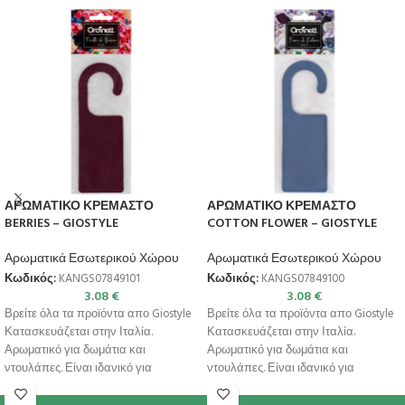
ΑΡΩΜΑΤΙΚΟ ΚΡΕΜΑΣΤΟ
ΑΡΩΜΑΤΙΚΟ ΚΡΕΜΑΣΤΟ
BERRIES – GIOSTYLE
COTTON FLOWER – GIOSTYLE
Αρωματικά Εσωτερικού Χώρου
Αρωματικά Εσωτερικού Χώρου
Κωδικός:
KANGS07849101
Κωδικός:
KANGS07849100
3.08
€
3.08
€
Βρείτε όλα τα προϊόντα απο Giostyle
Βρείτε όλα τα προϊόντα απο Giostyle
Κατασκευάζεται στην Ιταλία.
Κατασκευάζεται στην Ιταλία.
Αρωματικό για δωμάτια και
Αρωματικό για δωμάτια και
ντουλάπες. Είναι ιδανικό για
ντουλάπες. Είναι ιδανικό για
οποιοδήποτε περιβάλλον: από
οποιοδήποτε περιβάλλον: από