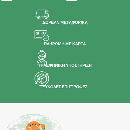
ΔΩΡΕΑΝ ΜΕΤΑΦΟΡΙΚΑ
ΠΛΗΡΩΜΗ ΜΕ ΚΑΡΤΑ
ΤΗΛΕΦΩΝΙΚΗ ΥΠΟΣΤΗΡΙΞΗ
ΕΥΚΟΛΕΣ ΕΠΙΣΤΡΟΦΕΣ