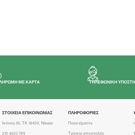
ΛΗΡΩΜΗ ΜΕ ΚΑΡΤΑ
ΤΗΛΕΦΩΝΙΚΗ ΥΠΟΣΤΗ
ΣΤΟΙΧΕΙΑ ΕΠΙΚΟΙΝΩΝΙΑΣ
ΠΛΗΡΟΦΟΡΊΕΣ
Ικτίνου 65, ΤΚ 18450, Νίκαια
Ποιοί είμαστε
210 4633 799
Τρόποι αποστολής