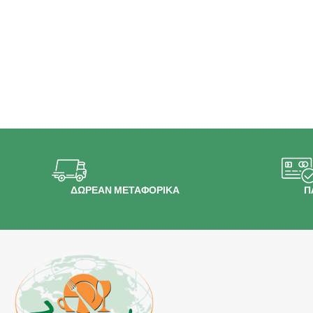
ΔΩΡΕΑΝ ΜΕΤΑΦΟΡΙΚΑ
Π