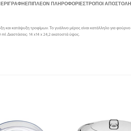
ΠΕΡΙΓΡΑΦΉ
ΕΠΙΠΛΈΟΝ ΠΛΗΡΟΦΟΡΊΕΣ
ΤΡΌΠΟΙ ΑΠΟΣΤΟΛ
 και κατάψυξη τροφίμων. Το γυάλινο μέρος είναι κατάλληλο για φούρνο μ
l. Διαστάσεις: 14 x14 x 24,2 εκατοστά ύψος.