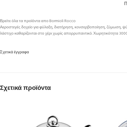
Βρείτε όλα τα προϊόντα απο Bormioli Rocco
Αεροστεγές δοχείο για φύλαξη, διατήρηση, κονσερβοποίηση, ζύμωση, ψύξη
λάστιχο καθαρίζονται στο χέρι χωρίς απορρυπαντικό. Χωρητικότητα 3000 m
Σχετικά έγγραφα
Σχετικά προϊόντα