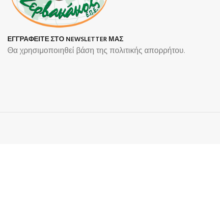
ΕΓΓΡΑΦΕΙΤΕ ΣΤΟ NEWSLETTER ΜΑΣ
Θα χρησιμοποιηθεί βάση της πολιτικής απορρήτου.