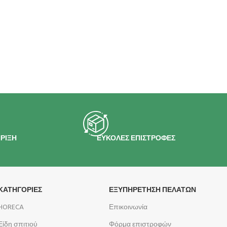
ΡΙΞΗ
ΕΥΚΟΛΕΣ ΕΠΙΣΤΡΟΦΕΣ
ΚΑΤΗΓΟΡΙΕΣ
ΕΞΥΠΗΡΕΤΗΣΗ ΠΕΛΑΤΩΝ
HORECA
Επικοινωνία
Είδη σπιτιού
Φόρμα επιστροφών