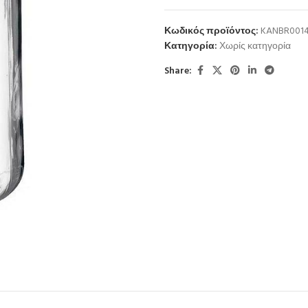
Κωδικός προϊόντος:
KANBR001
Κατηγορία:
Χωρίς κατηγορία
Share: