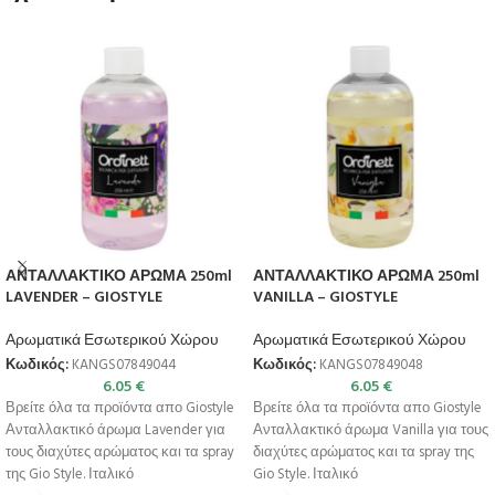
ΑΝΤΑΛΛΑΚΤΙΚΟ ΑΡΩΜΑ 250ml
ΑΝΤΑΛΛΑΚΤΙΚΟ ΑΡΩΜΑ 250ml
LAVENDER – GIOSTYLE
VANILLA – GIOSTYLE
Αρωματικά Εσωτερικού Χώρου
Αρωματικά Εσωτερικού Χώρου
Κωδικός:
KANGS07849044
Κωδικός:
KANGS07849048
6.05
€
6.05
€
Βρείτε όλα τα προϊόντα απο Giostyle
Βρείτε όλα τα προϊόντα απο Giostyle
Ανταλλακτικό άρωμα Lavender για
Ανταλλακτικό άρωμα Vanilla για τους
τους διαχύτες αρώματος και τα spray
διαχύτες αρώματος και τα spray της
της Gio Style. Ιταλικό
Gio Style. Ιταλικό