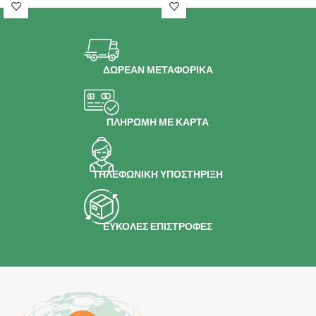
ΔΩΡΕΑΝ ΜΕΤΑΦΟΡΙΚΑ
ΠΛΗΡΩΜΗ ΜΕ ΚΑΡΤΑ
ΤΗΛΕΦΩΝΙΚΗ ΥΠΟΣΤΗΡΙΞΗ
ΕΥΚΟΛΕΣ ΕΠΙΣΤΡΟΦΕΣ