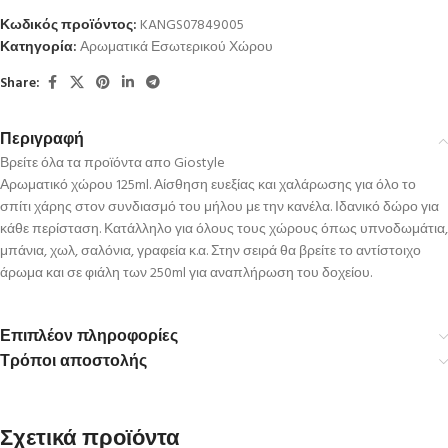
Κωδικός προϊόντος:
KANGS07849005
Κατηγορία:
Αρωματικά Εσωτερικού Χώρου
Share:
Περιγραφή
Βρείτε όλα τα προϊόντα απο Giostyle
Αρωματικό χώρου 125ml. Αίσθηση ευεξίας και χαλάρωσης για όλο το
σπίτι χάρης στον συνδιασμό του μήλου με την κανέλα. Ιδανικό δώρο για
κάθε περίσταση. Κατάλληλο για όλους τους χώρους όπως υπνοδωμάτια,
μπάνια, χωλ, σαλόνια, γραφεία κ.α. Στην σειρά θα βρείτε το αντίστοιχο
άρωμα και σε φιάλη των 250ml για αναπλήρωση του δοχείου.
Επιπλέον πληροφορίες
Τρόποι αποστολής
Σχετικά προϊόντα