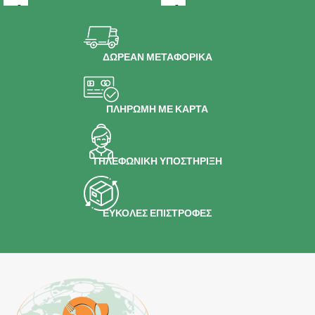
ΔΩΡΕΑΝ ΜΕΤΑΦΟΡΙΚΑ
ΠΛΗΡΩΜΗ ΜΕ ΚΑΡΤΑ
ΤΗΛΕΦΩΝΙΚΗ ΥΠΟΣΤΗΡΙΞΗ
ΕΥΚΟΛΕΣ ΕΠΙΣΤΡΟΦΕΣ