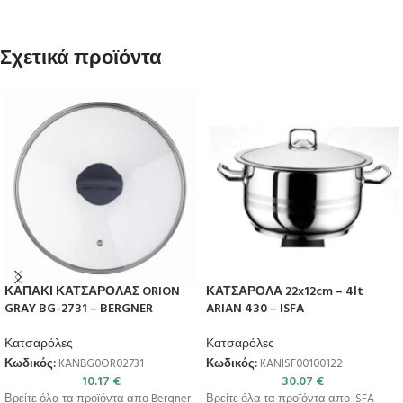
Σχετικά προϊόντα
ΚΑΠΑΚΙ ΚΑΤΣΑΡΟΛΑΣ ORION
ΚΑΤΣΑΡΟΛΑ 22x12cm – 4lt
GRAY BG-2731 – BERGNER
ARIAN 430 – ISFA
Κατσαρόλες
Κατσαρόλες
Κωδικός:
KANBG0OR02731
Κωδικός:
KANISF00100122
10.17
€
30.07
€
Βρείτε όλα τα προϊόντα απο Bergner
Βρείτε όλα τα προϊόντα απο ISFA