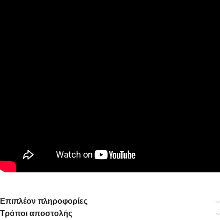
Επιπλέον πληροφορίες
Τρόποι αποστολής