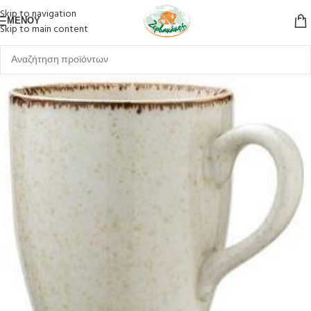
Skip to navigation
ΜΕΝΟΎ
Skip to main content