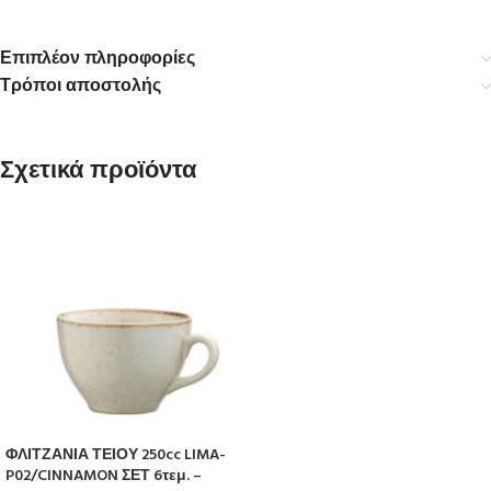
Επιπλέον πληροφορίες
Τρόποι αποστολής
Σχετικά προϊόντα
ΦΛΙΤΖΑΝΙΑ ΤΕΙΟΥ 250cc LIMA-
P02/CINNAMON ΣΕΤ 6τεμ. –