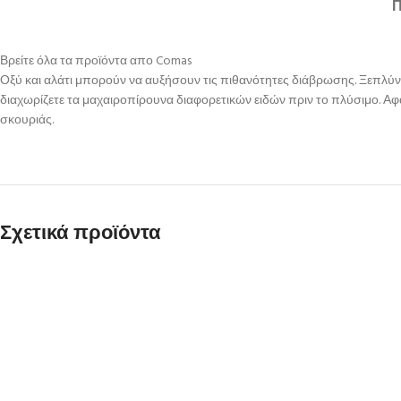
Βρείτε όλα τα προϊόντα απο Comas
Οξύ και αλάτι μπορούν να αυξήσουν τις πιθανότητες διάβρωσης. Ξεπλύ
διαχωρίζετε τα μαχαιροπίρουνα διαφορετικών ειδών πριν το πλύσιμο. Αφ
σκουριάς.
Σχετικά προϊόντα